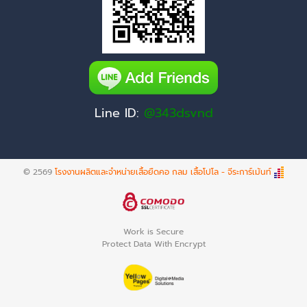
Line ID:
@343dsvnd
© 2569
โรงงานผลิตและจำหน่ายเสื้อยืดคอ กลม เสื้อโปโล - จีระการ์เม้นท์
Work is Secure
Protect Data With Encrypt