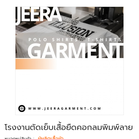
โรงงานตัดเย็บเสื้อยืดคอกลมพิมพ์ลาย
:
ผู้ผลิตเสื้อผ้า
หมวดหมู่สินค้า