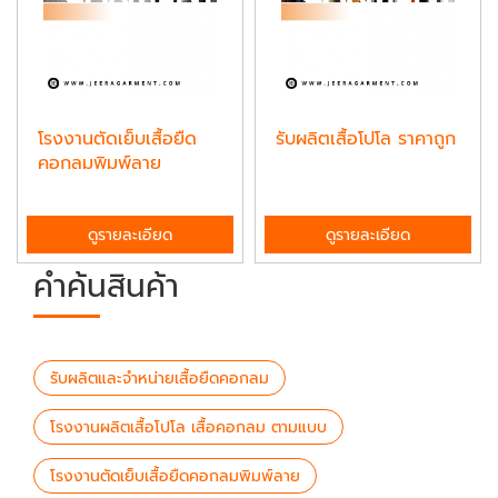
โรงงานตัดเย็บเสื้อยืด
รับผลิตเสื้อโปโล ราคาถูก
คอกลมพิมพ์ลาย
ดูรายละเอียด
ดูรายละเอียด
คำค้นสินค้า
รับผลิตและจำหน่ายเสื้อยืดคอกลม
โรงงานผลิตเสื้อโปโล เสื้อคอกลม ตามแบบ
โรงงานตัดเย็บเสื้อยืดคอกลมพิมพ์ลาย