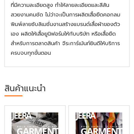
ที่มีความละเอียดสูง ทำให้ลายละเอียดและสีสัน
สวยงามคมชัด ไม่ว่าจะเป็นการผลิตเสื้อยืดคอกลม
พิมพ์ลายซับลิเมชั่นงานสร้างแบรนด์เสื้อผ้าของตัว
เอง ผลิตให้เสื้อยูนิฟอร์มให้กับบริษัท หรือเสื้อยืด
สำหรับการตลาดสินค้า จีระการ์เม้นท์ยินดีให้บริการ
ครบจบทุกขั้นตอน
สินค้าแนะนำ