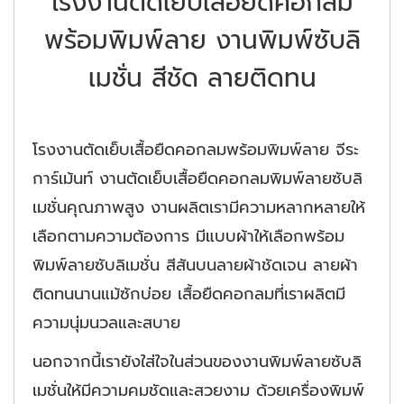
โรงงานตัดเย็บเสื้อยืดคอกลม
พร้อมพิมพ์ลาย งานพิมพ์ซับลิ
เมชั่น สีชัด ลายติดทน
โรงงานตัดเย็บเสื้อยืดคอกลมพร้อมพิมพ์ลาย จีระ
การ์เม้นท์ งานตัดเย็บเสื้อยืดคอกลมพิมพ์ลายซับลิ
เมชั่นคุณภาพสูง งานผลิตเรามีความหลากหลายให้
เลือกตามความต้องการ มีแบบผ้าให้เลือกพร้อม
พิมพ์ลายซับลิเมชั่น สีสันบนลายผ้าชัดเจน ลายผ้า
ติดทนนานแม้ซักบ่อย เสื้อยืดคอกลมที่เราผลิตมี
ความนุ่มนวลและสบาย
นอกจากนี้เรายังใส่ใจในส่วนของงานพิมพ์ลายซับลิ
เมชั่นให้มีความคมชัดและสวยงาม ด้วยเครื่องพิมพ์