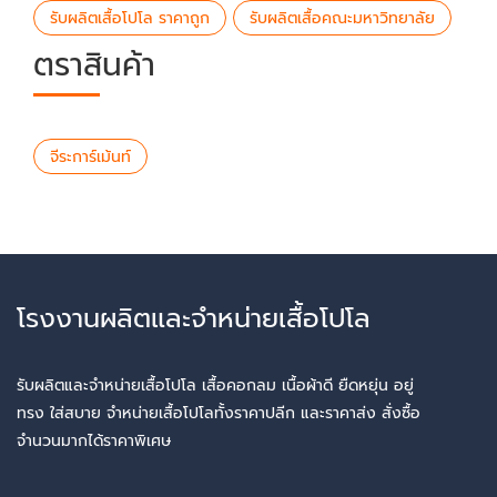
รับผลิตเสื้อโปโล ราคาถูก
รับผลิตเสื้อคณะมหาวิทยาลัย
ตราสินค้า
จีระการ์เม้นท์
โรงงานผลิตและจำหน่ายเสื้อโปโล
รับผลิตและจำหน่ายเสื้อโปโล เสื้อคอกลม เนื้อผ้าดี ยืดหยุ่น อยู่
ทรง ใส่สบาย จำหน่ายเสื้อโปโลทั้งราคาปลีก และราคาส่ง สั่งซื้อ
จำนวนมากได้ราคาพิเศษ