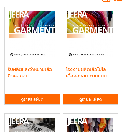
รับผลิตและจำหน่ายเสื้อ
โรงงานผลิตเสื้อโปโล
ยืดคอกลม
เสื้อคอกลม ตามแบบ
ดูรายละเอียด
ดูรายละเอียด