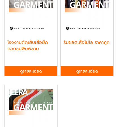
โรงงานตัดเย็บเสื้อยืด
รับผลิตเสื้อโปโล ราคาถูก
คอกลมพิมพ์ลาย
ดูรายละเอียด
ดูรายละเอียด