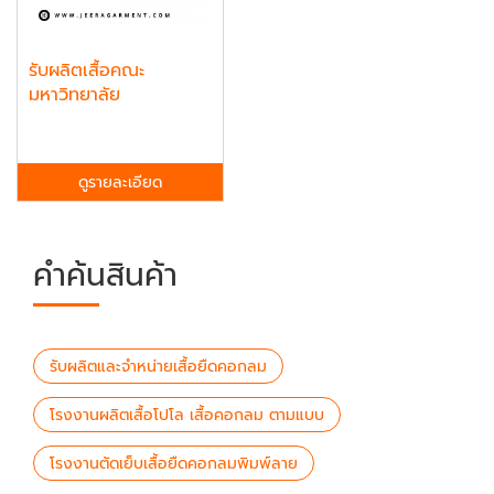
รับผลิตเสื้อคณะ
มหาวิทยาลัย
ดูรายละเอียด
คำค้นสินค้า
รับผลิตและจำหน่ายเสื้อยืดคอกลม
โรงงานผลิตเสื้อโปโล เสื้อคอกลม ตามแบบ
โรงงานตัดเย็บเสื้อยืดคอกลมพิมพ์ลาย