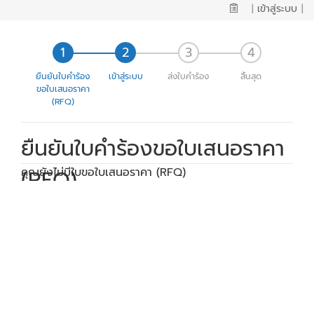
|
เข้าสู่ระบบ
|
ยืนยันใบคำร้อง
เข้าสู่ระบบ
ส่งใบคำร้อง
สิ้นสุด
ขอใบเสนอราคา
(RFQ)
ยืนยันใบคำร้องขอใบเสนอราคา
(RFQ)
คุณยังไม่มีใบขอใบเสนอราคา (RFQ)