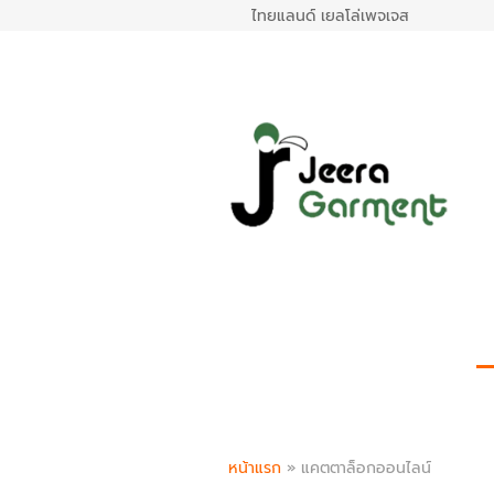
ไทยแลนด์ เยลโล่เพจเจส
หน้าแรก
»
แคตตาล็อกออนไลน์