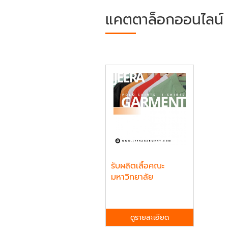
แคตตาล็อกออนไลน์
รับผลิตเสื้อคณะ
มหาวิทยาลัย
ดูรายละเอียด