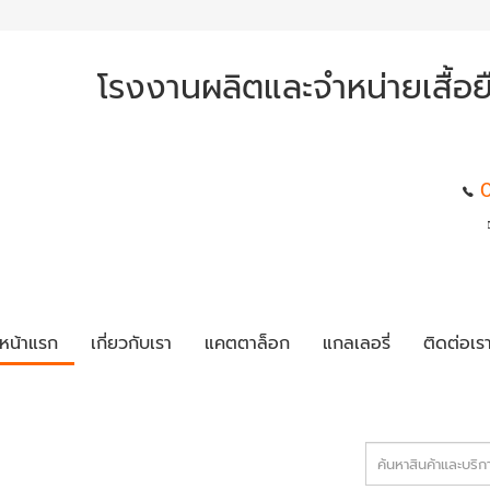
โรงงานผลิตและจำหน่ายเสื้อย
หน้าแรก
เกี่ยวกับเรา
แคตตาล็อก
แกลเลอรี่
ติดต่อเร