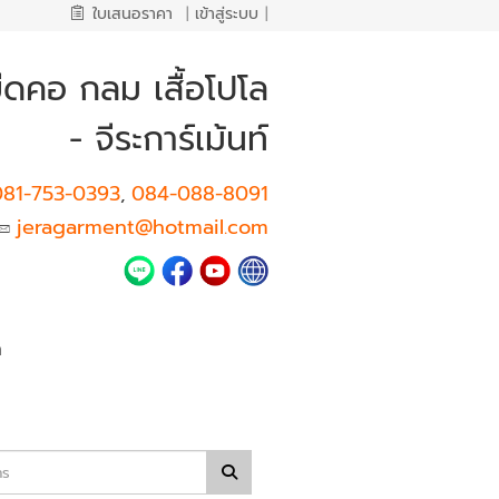
ใบเสนอราคา
|
เข้าสู่ระบบ
|
ืดคอ กลม เสื้อโปโล
- จีระการ์เม้นท์
081-753-0393
084-088-8091
,
jeragarment@hotmail.com
า